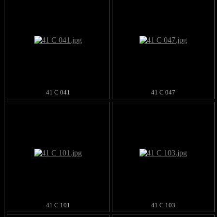
41 C 041
41 C 047
41 C 101
41 C 103