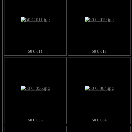
50 C 011
50 C 019
50 C 056
50 C 064