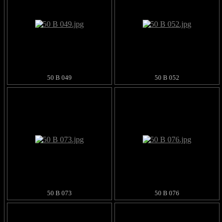
50 B 049
50 B 052
50 B 073
50 B 076