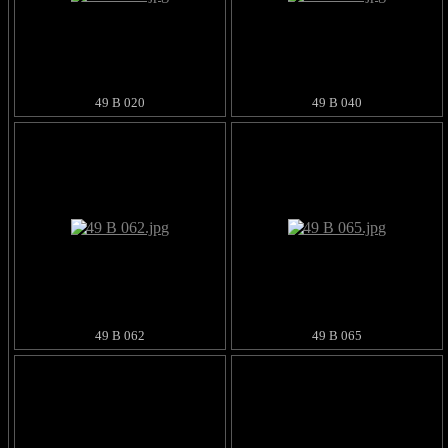
49 B 020
49 B 040
49 B 062
49 B 065