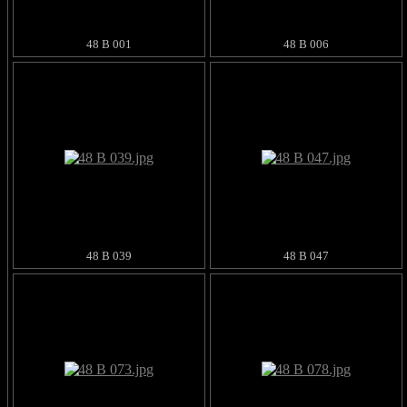
48 B 001
48 B 006
48 B 039
48 B 047