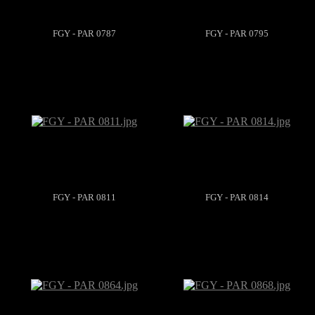
FGY - PAR 0787
FGY - PAR 0795
FGY - PAR 0811
FGY - PAR 0814