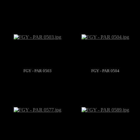
FGY - PAR 0503
FGY - PAR 0504