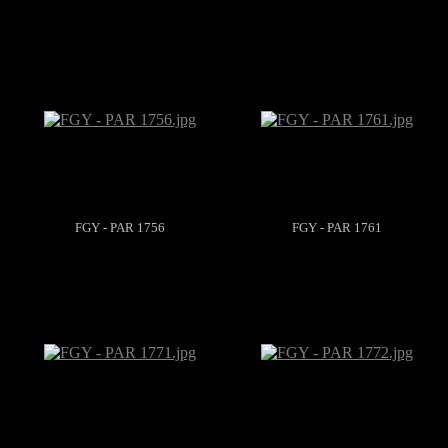
FGY - PAR 1756
FGY - PAR 1761