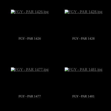
FGY - PAR 1426
FGY - PAR 1428
FGY - PAR 1477
FGY - PAR 1481