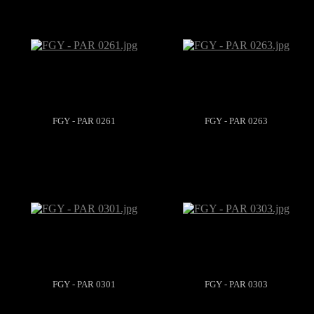
FGY - PAR 0261
FGY - PAR 0263
FGY - PAR 0301
FGY - PAR 0303