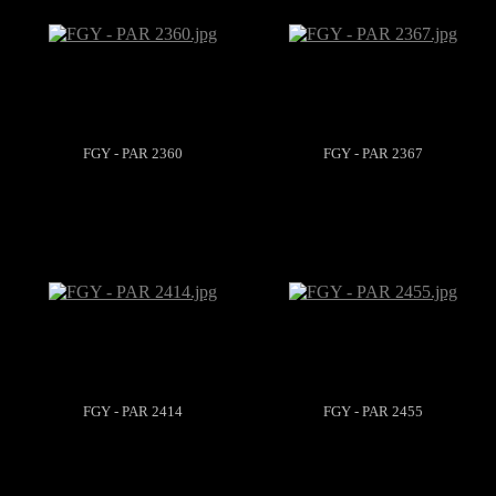
FGY - PAR 2360
FGY - PAR 2367
FGY - PAR 2414
FGY - PAR 2455