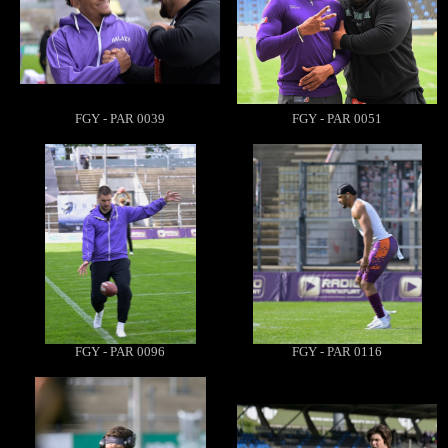
FGY - PAR 0039
FGY - PAR 0051
FGY - PAR 0096
FGY - PAR 0116