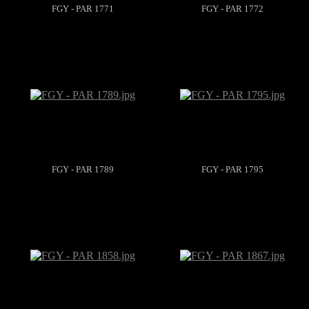
FGY - PAR 1771
FGY - PAR 1772
FGY - PAR 1789
FGY - PAR 1795