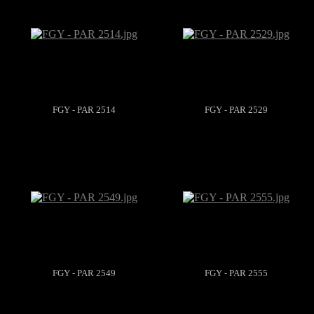
FGY - PAR 2514
FGY - PAR 2529
FGY - PAR 2549
FGY - PAR 2555