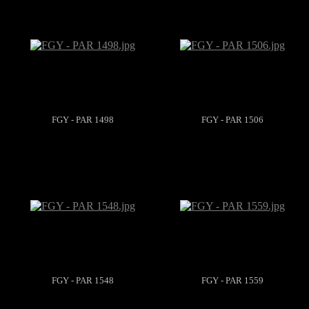
FGY - PAR 1498
FGY - PAR 1506
FGY - PAR 1548
FGY - PAR 1559