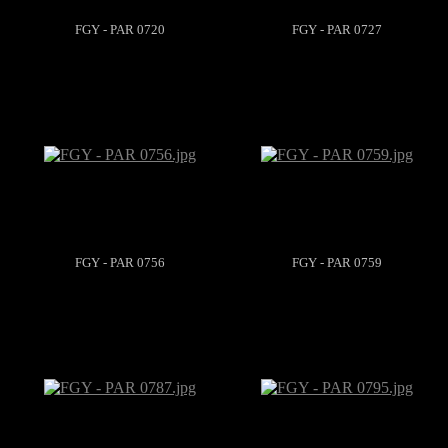
FGY - PAR 0720
FGY - PAR 0727
FGY - PAR 0756
FGY - PAR 0759