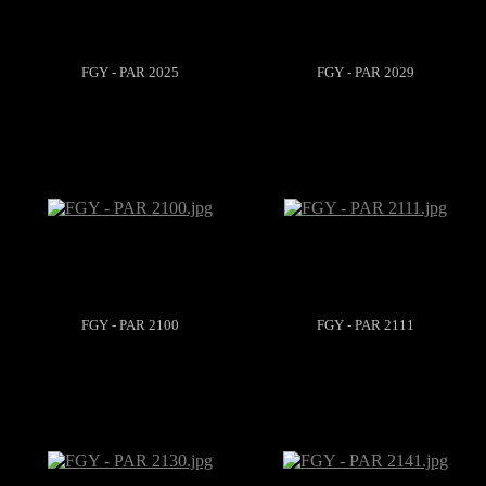
FGY - PAR 2025
FGY - PAR 2029
FGY - PAR 2100
FGY - PAR 2111