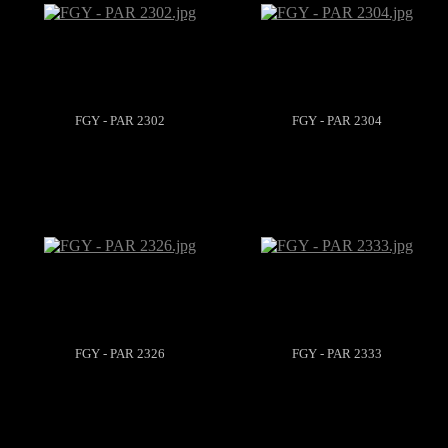
FGY - PAR 2302
FGY - PAR 2304
FGY - PAR 2326
FGY - PAR 2333