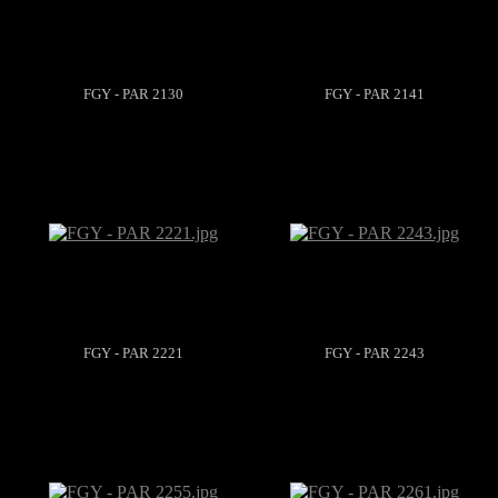
FGY - PAR 2130
FGY - PAR 2141
FGY - PAR 2221
FGY - PAR 2243