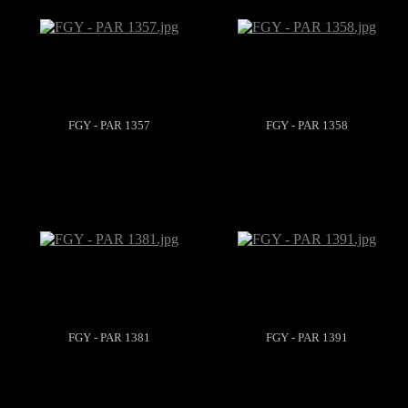
FGY - PAR 1357
FGY - PAR 1358
FGY - PAR 1381
FGY - PAR 1391