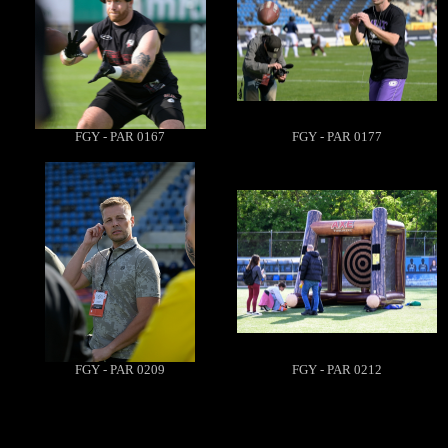
FGY - PAR 0167
FGY - PAR 0177
FGY - PAR 0209
FGY - PAR 0212