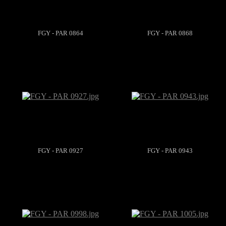
FGY - PAR 0864
FGY - PAR 0868
FGY - PAR 0927
FGY - PAR 0943