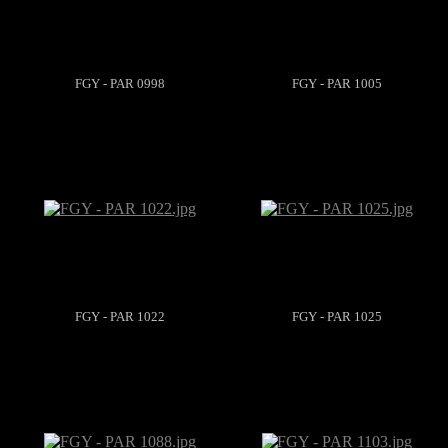
FGY - PAR 0998
FGY - PAR 1005
FGY - PAR 1022
FGY - PAR 1025