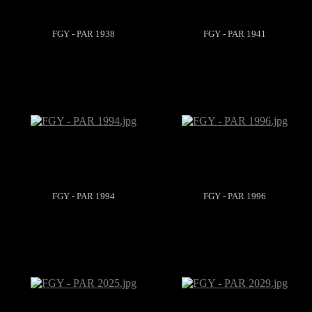
FGY - PAR 1938
FGY - PAR 1941
FGY - PAR 1994
FGY - PAR 1996