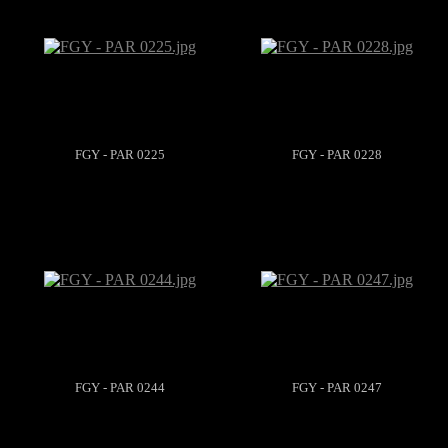
FGY - PAR 0225
FGY - PAR 0228
FGY - PAR 0244
FGY - PAR 0247