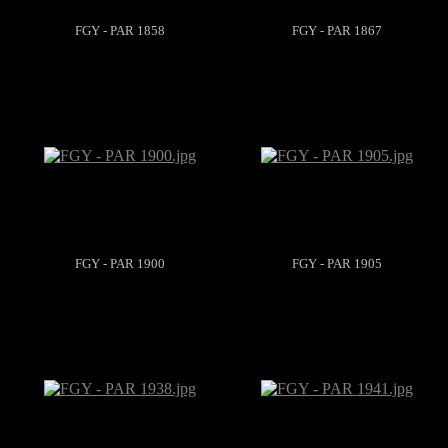
FGY - PAR 1858
FGY - PAR 1867
FGY - PAR 1900
FGY - PAR 1905