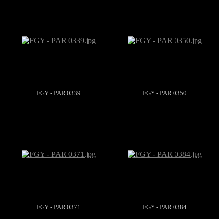
FGY - PAR 0339
FGY - PAR 0350
FGY - PAR 0371
FGY - PAR 0384