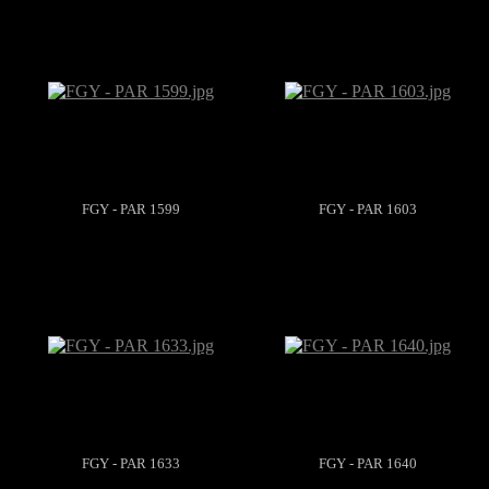
FGY - PAR 1599
FGY - PAR 1603
FGY - PAR 1633
FGY - PAR 1640