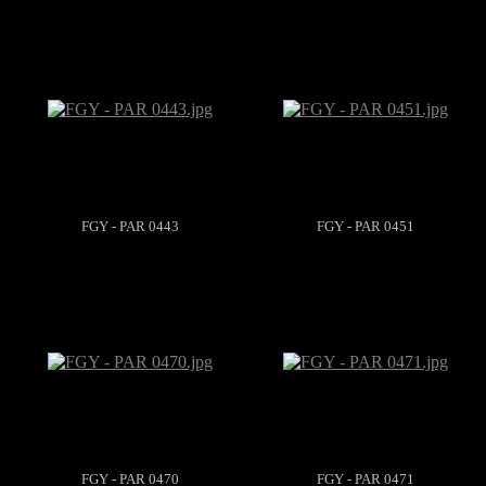
FGY - PAR 0443
FGY - PAR 0451
FGY - PAR 0470
FGY - PAR 0471