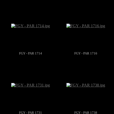
FGY - PAR 1714
FGY - PAR 1716
FGY - PAR 1731
FGY - PAR 1738