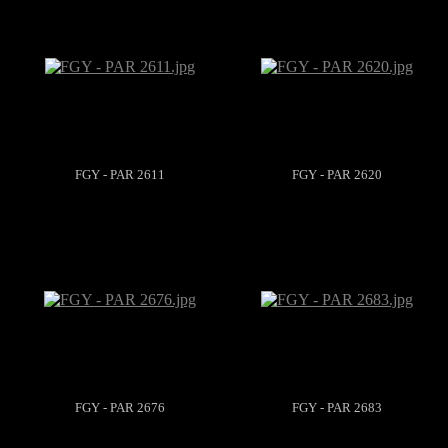
FGY - PAR 2611
FGY - PAR 2620
FGY - PAR 2676
FGY - PAR 2683