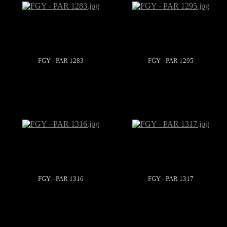
FGY - PAR 1283
FGY - PAR 1295
FGY - PAR 1316
FGY - PAR 1317