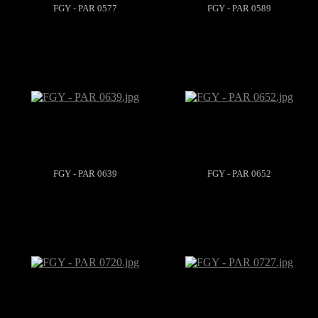
FGY - PAR 0577
FGY - PAR 0589
FGY - PAR 0639
FGY - PAR 0652