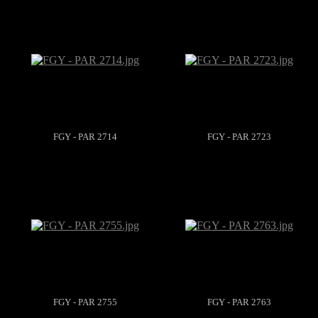
FGY - PAR 2714
FGY - PAR 2723
FGY - PAR 2755
FGY - PAR 2763