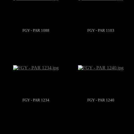
FGY - PAR 1088
FGY - PAR 1103
FGY - PAR 1234
FGY - PAR 1240