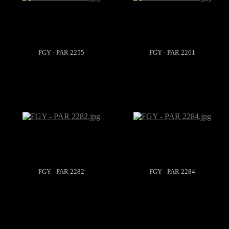
FGY - PAR 2255
FGY - PAR 2261
FGY - PAR 2282
FGY - PAR 2284