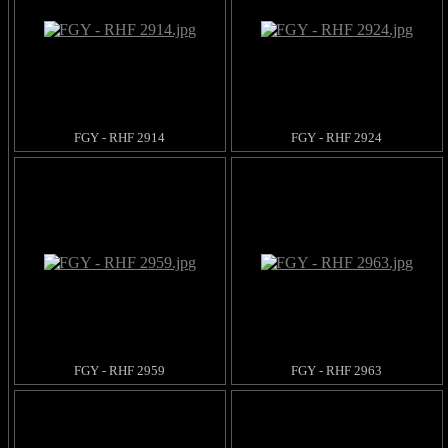
FGY - RHF 2914
FGY - RHF 2924
FGY - RHF 2959
FGY - RHF 2963