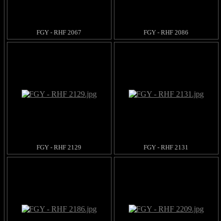
FGY - RHF 2067
FGY - RHF 2086
FGY - RHF 2129
FGY - RHF 2131