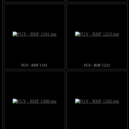
FGY - RHF 1191
FGY - RHF 1223