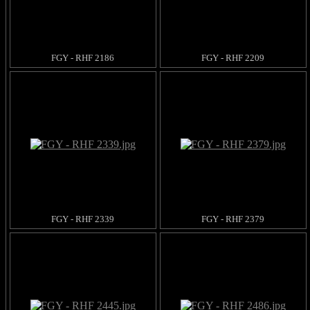
FGY - RHF 2186
FGY - RHF 2209
FGY - RHF 2339
FGY - RHF 2379