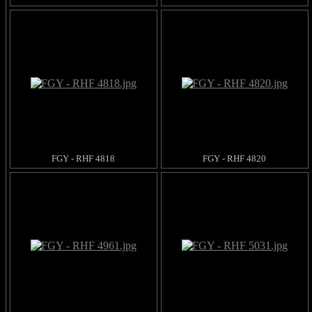
FGY - RHF 4818
FGY - RHF 4820