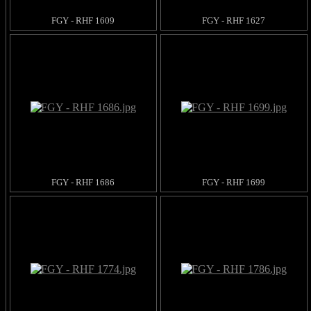
FGY - RHF 1609
FGY - RHF 1627
FGY - RHF 1686
FGY - RHF 1699