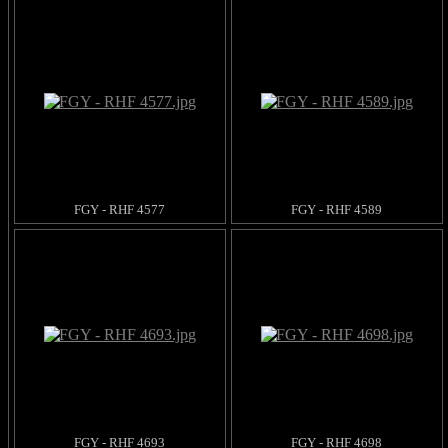
FGY - RHF 4577
FGY - RHF 4589
FGY - RHF 4693
FGY - RHF 4698