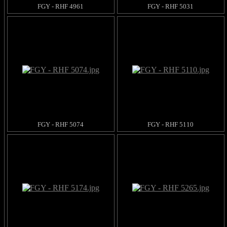
FGY - RHF 4961
FGY - RHF 5031
FGY - RHF 5074
FGY - RHF 5110