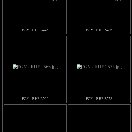
FGY - RHF 2445
FGY - RHF 2486
FGY - RHF 2566
FGY - RHF 2573