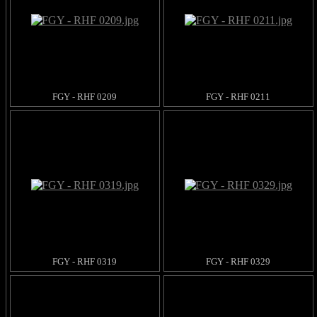
FGY - RHF 0209
FGY - RHF 0211
FGY - RHF 0319
FGY - RHF 0329