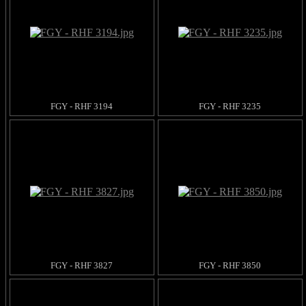
FGY - RHF 3194
FGY - RHF 3235
FGY - RHF 3827
FGY - RHF 3850