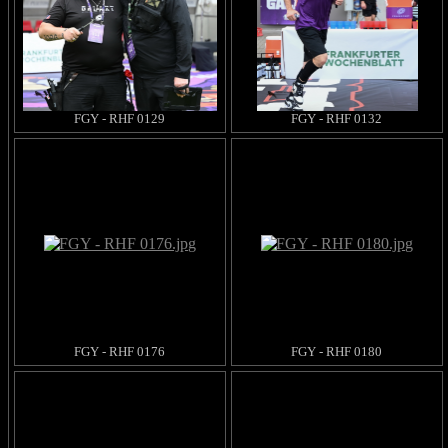
FGY - RHF 0129
FGY - RHF 0132
FGY - RHF 0176
FGY - RHF 0180