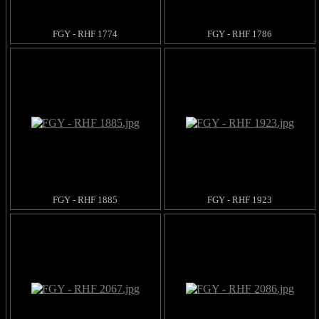
FGY - RHF 1774
FGY - RHF 1786
FGY - RHF 1885
FGY - RHF 1923