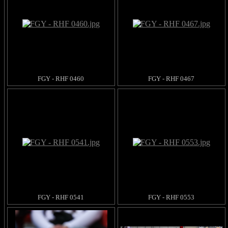
FGY - RHF 0460
FGY - RHF 0467
FGY - RHF 0541
FGY - RHF 0553