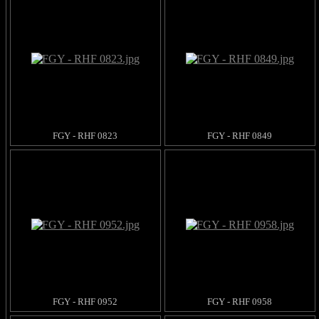
FGY - RHF 0823
FGY - RHF 0849
FGY - RHF 0952
FGY - RHF 0958