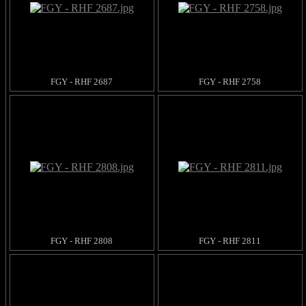
FGY - RHF 2687
FGY - RHF 2758
FGY - RHF 2808
FGY - RHF 2811