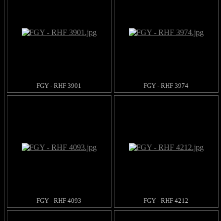
FGY - RHF 3901
FGY - RHF 3974
FGY - RHF 4093
FGY - RHF 4212