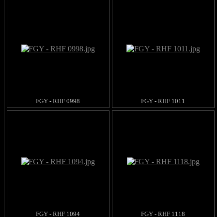
FGY - RHF 0998
FGY - RHF 1011
FGY - RHF 1094
FGY - RHF 1118