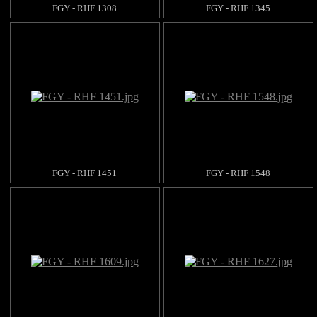
FGY - RHF 1308
FGY - RHF 1345
FGY - RHF 1451
FGY - RHF 1548