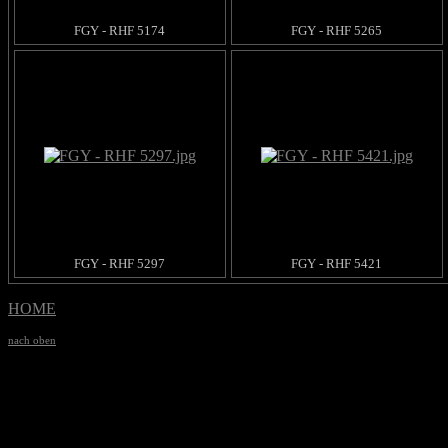
FGY - RHF 5174
FGY - RHF 5265
FGY - RHF 5297
FGY - RHF 5421
HOME
nach oben