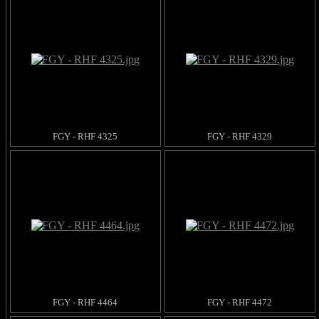
FGY - RHF 4325
FGY - RHF 4329
FGY - RHF 4464
FGY - RHF 4472